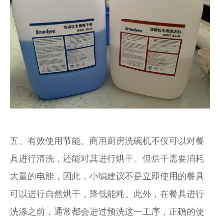
五、有效使用节能。商用厨房洗碗机不仅可以对餐
具进行清洗，还能对其进行烘干。但烘干需要消耗
大量的电能，因此，小编建议不是立即使用的餐具
可以进行自然烘干，降低能耗。此外，在餐具进行
洗涤之前，通常都会进过预洗这一工序，正确的使