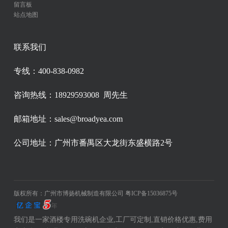
留言板
站点地图
联系我们
专线：400-838-0982
咨询热线：18929593008 周先生
邮箱地址：sales@broadyea.com
公司地址：广州市番禺区大龙街东盛横路2号
版权所有：广州市博扬机械制造有限公司
粤ICP备15036875号
我们是一家酒楼专用洗碗机企业,工厂可定制,直销价格优惠,费用