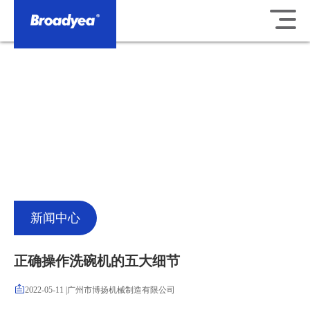
新闻中心
正确操作洗碗机的五大细节
2022-05-11
|
广州市博扬机械制造有限公司