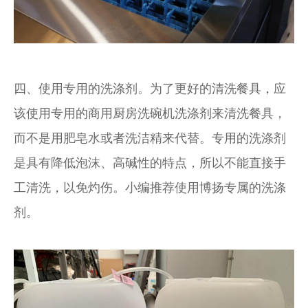
四、使用专用的洗涤剂。为了更好的清洗餐具，应
该使用专用的商用厨房洗碗机洗涤剂来清洗餐具，
而不是用肥皂水或者洗洁精来代替。专用的洗涤剂
是具有降低泡沫、高碱性的特点，所以不能直接手
工清洗，以免灼伤。小编推荐使用博扬专属的洗涤
剂。