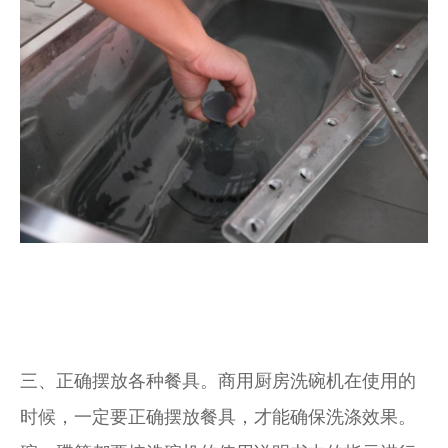
三、正确摆放各种餐具。商用厨房洗碗机在使用的
时候，一定要正确摆放餐具，才能确保洗涤效果。