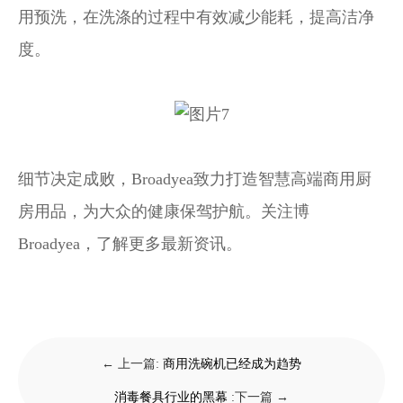
用预洗，在洗涤的过程中有效减少能耗，提高洁净
度。
细节决定成败，Broadyea致力打造智慧高端商用厨
房用品，为大众的健康保驾护航。关注博
Broadyea，了解更多最新资讯。
← 上一篇:
商用洗碗机已经成为趋势
消毒餐具行业的黑幕
:下一篇 →