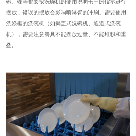
碗、碟等都要按洗碗机的使用说明书中的指示进行
摆放，错误的摆放会影响喷淋臂的冲刷。需要使用
洗涤框的洗碗机（如揭盖式洗碗机、通道式洗碗
机），需要注意餐具不能摆放过量、不能堆积和重
叠。