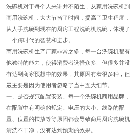
洗碗机对于每个人来讲并不陌生，从家用洗碗机到
商用洗碗机，大大节省了时间，提高了卫生程度，
从人手洗碗到现在的厨房工程洗碗机洗碗，体现了
一个跨时代的智慧和进步。
商用洗碗机生产厂家非常之多，每一台洗碗机都有
他独特的能力，使得消费者选择众多。但很多并没
有达到商家预想中的效果，其原因有着很多种，但
最主要是因为使用者忽略了当中五大细节。
一、是否规范配置安装。每一个洗碗机商用品牌，
在配置中有明确的规定。电压的大小、线路的配
置、位置的摆放等等原因都会导致商用厨房洗碗机
清洗不干净，没有达到预期的效果。