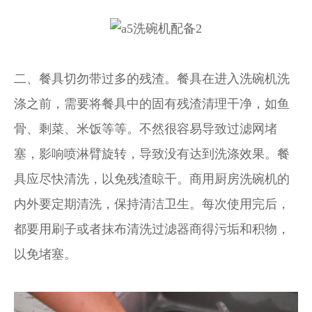
二、餐具切勿带过多的残渣。餐具在进入洗碗机洗
涤之前，需要将餐具中的固有残渣清理干净，如鱼
骨、剩菜、米饭等等。不然很容易导致过滤网堵
塞，影响喷淋臂旋转，导致没有达到洗涤效果。餐
具应尽快清洗，以免残渣晾干。商用厨房洗碗机的
内外要定期清洗，保持清洁卫生。每次使用完后，
都要用刷子或者抹布清洗过滤器商得污垢和积物，
以免堵塞。