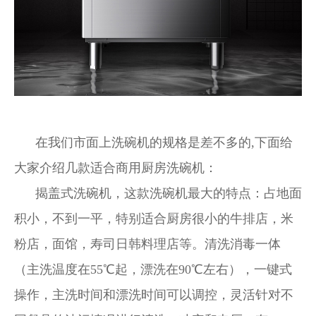
在我们市面上洗碗机的规格是差不多的,下面给
大家介绍几款适合商用厨房洗碗机：
揭盖式洗碗机，这款洗碗机最大的特点：占地面
积小，不到一平，特别适合厨房很小的牛排店，米
粉店，面馆，寿司日韩料理店等。清洗消毒一体
（主洗温度在55℃起，漂洗在90℃左右），一键式
操作，主洗时间和漂洗时间可以调控，灵活针对不