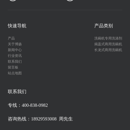
快速导航
产品类别
产品
洗碗机专用洗涤剂
关于博扬
揭盖式商用洗碗机
新闻中心
长龙式商用洗碗机
行业资讯
联系我们
留言板
站点地图
联系我们
专线：400-838-0982
咨询热线：18929593008 周先生