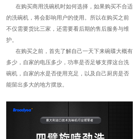
在购买商用洗碗机时如何选择，如果购买不合适
的洗碗机，将会影响用户的使用。所以在购买之前
不仅需要货比三家，还需要看后期的售后服务与维
护。
在购买之前，首先了解自己一天下来碗碟大概有
多少，自家的电压多少，功率是否足够支撑这台洗
碗机，自家的水是否使用充足，以及自己厨房是否
能留出多大的地方摆放。