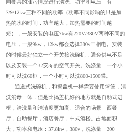
同餐具的油污情况进行清洗。功率和电压：有
7/9/12kw三种不同的功率（功率不同影响的只是加
热的水的时间，功率越大，加热需要的时间越
短），一般安装的电压7kw有220V/380V两种不同的
电压，一般9kw，12kw都会选择380v三相电。安装
的时候最好独立一个开关接洗碗机，避免供电不足
以及安装一个32安3p的空气开关。洗涤量：一个小
时可以洗60框，一个小时可以洗800-1500碟。
通道式洗碗机，和揭盖机一样需要使用篮筐，清
洗消毒一体，但是比揭盖机好的地方就是自动式进
框，清洗量和清洁度更加高。适合的场景：西餐
厅，自助餐厅，酒店餐厅，中式酒楼。占地面积
大，功率和电压：37.8kw，380v，洗涤量：200