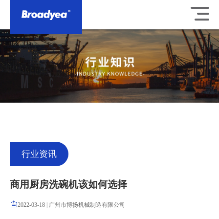
行业资讯
商用厨房洗碗机该如何选择
2022-03-18
|
广州市博扬机械制造有限公司