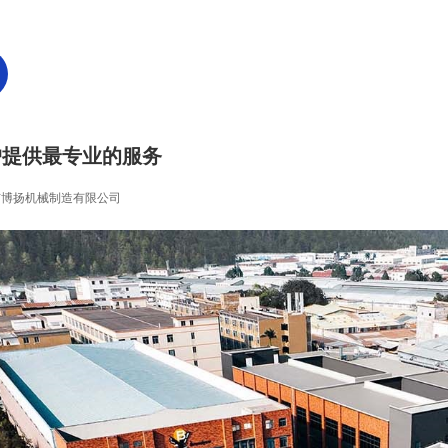
客户提供最专业的服务
市博扬机械制造有限公司