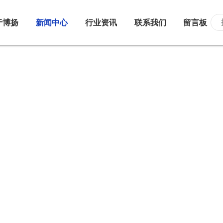
于博扬
新闻中心
行业资讯
联系我们
留言板