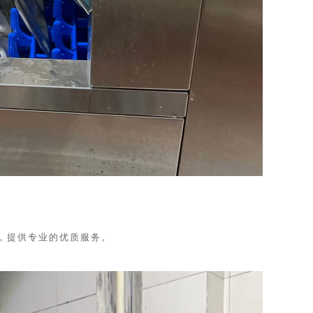
，提供专业的优质服务。