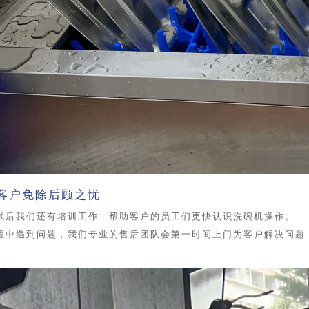
为客户免除后顾之忧
试后我们还有培训工作，帮助客户的员工们更快认识洗碗机操作。
程中遇到问题，我们专业的售后团队会第一时间上门为客户解决问题