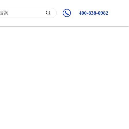
400-838-0982