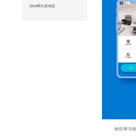
2024年11月30日
物联网功能