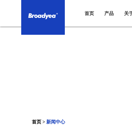
首页
产品
关
首页
>
新闻中心