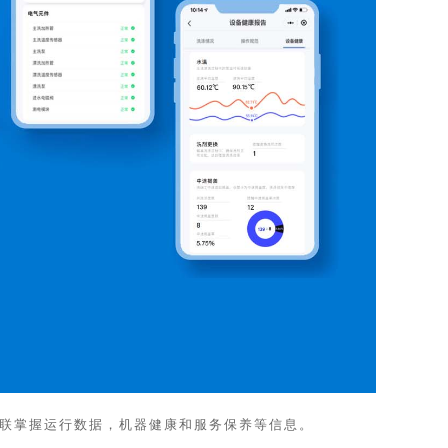
远程互联掌握运行数据，机器健康和服务保养等信息。