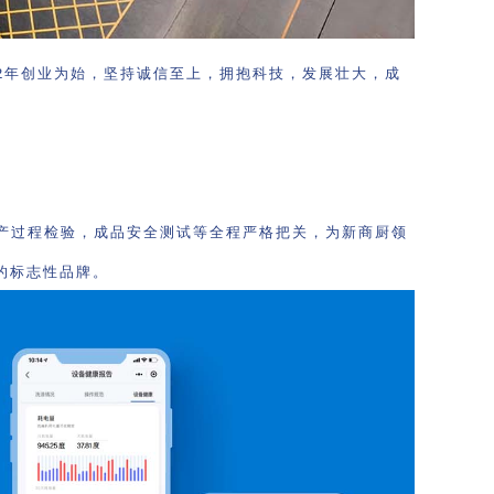
92年创业为始，坚持诚信至上，拥抱科技，发展壮大，成
产过程检验，成品安全测试等全程严格把关，为新商厨领
的标志性品牌。