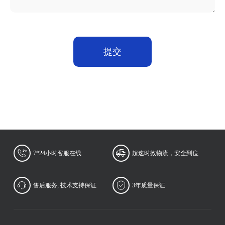
提交
7*24小时客服在线
超速时效物流，安全到位
售后服务, 技术支持保证
3年质量保证