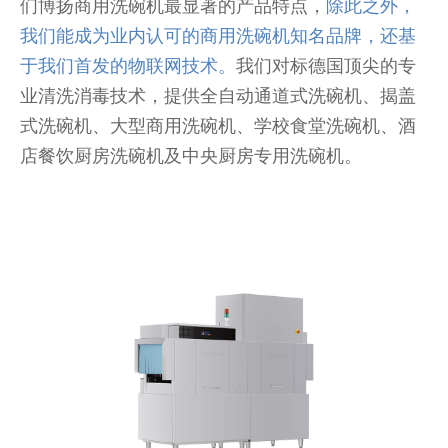
们博扬商用洗碗机最显著的产品特点，
除此之外，
我们能成为业内认可的商用洗碗机知名品牌，还基
于我们首发的物联网技术。
我们对标德国顶尖的专
业清洗消毒技术，提供全自动通道式洗碗机、揭盖
式洗碗机、大型商用洗碗机、学校食堂洗碗机、酒
店餐饮厨房洗碗机及中央厨房专用洗碗机。