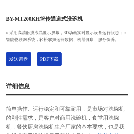
BY-MT200KH篮传通道式洗碗机
» 采用高清触摸液晶显示屏幕，3D动画实时显示设备运行状态； »
智能物联网系统，轻松掌握运营数据、机器健康、服务保养。
发送询盘
PDF下载
详细信息
简单操作、运行稳定和可靠耐用，是市场对洗碗机
的刚性需求，是客户对商用洗碗机，食堂用洗碗
机，餐饮厨房洗碗机生产厂家的基本要求，也是我