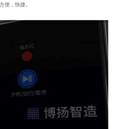
方便，快捷。