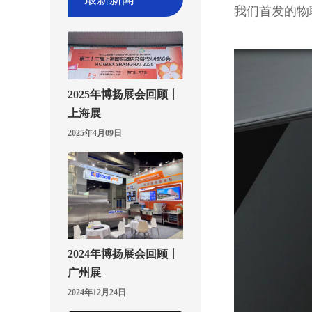
我们首发的物
2025年博扬展会回顾丨
上海展
2025年4月09日
2024年博扬展会回顾丨
广州展
2024年12月24日