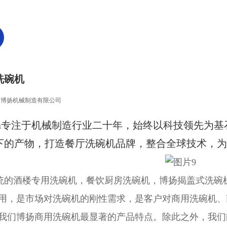
洗碗机
市博扬机械制造有限公司
dyea专注于机械制造行业二十年，始终以科技领先
下的产物，打造餐厅洗碗机品牌，整合全球技术，
酒楼专用洗碗机，餐饮厨房洗碗机，博扬揭盖式洗碗机
用，是市场对洗碗机的刚性需求，是客户对商用洗碗机、
我们博扬商用洗碗机最显著的产品特点。除此之外，我们