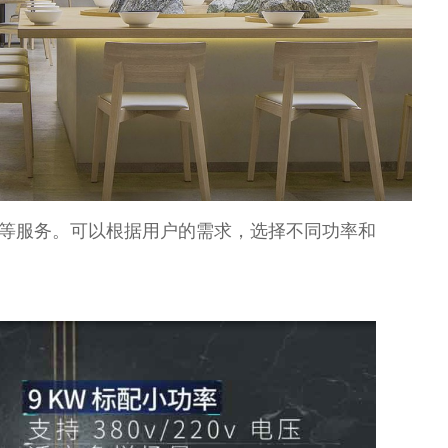
等服务。可以根据用户的需求，选择不同功率和