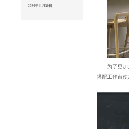
2024年11月30日
为了更加
搭配工作台使