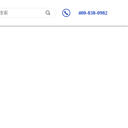
400-838-0982