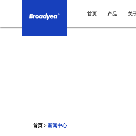
首页
产品
关
首页
>
新闻中心