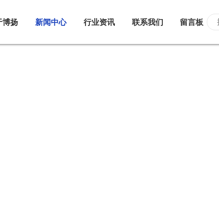
于博扬
新闻中心
行业资讯
联系我们
留言板