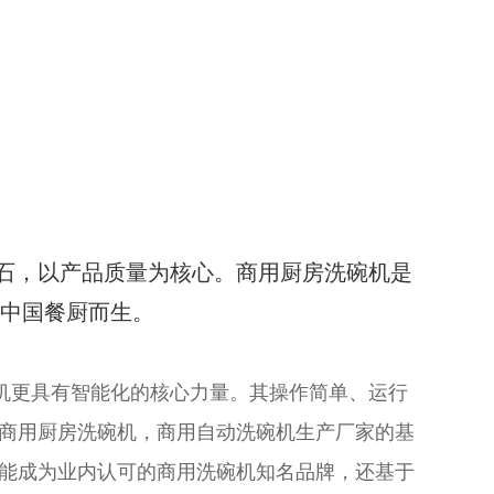
为基石，以产品质量为核心。商用厨房洗碗机是
为中国餐厨而生。
更具有智能化的核心力量。其操作简单、运行
商用厨房洗碗机，商用自动洗碗机生产厂家的基
能成为业内认可的商用洗碗机知名品牌，还基于