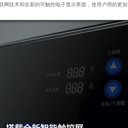
联网技术和全新的可触控电子显示界面，使用户用的更加