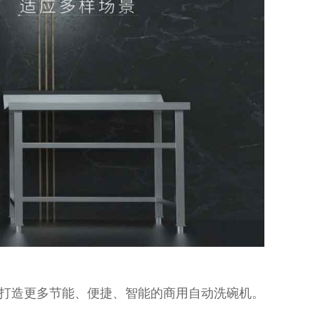
打造更多节能、便捷、智能的商用自动洗碗机。